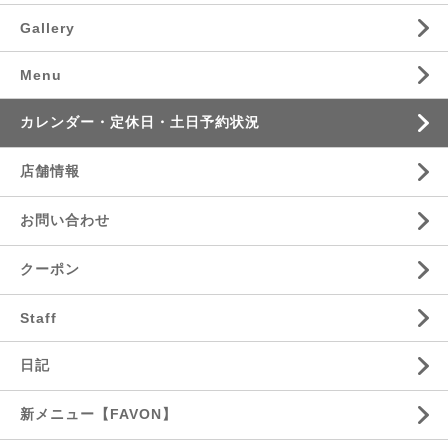
Gallery
Menu
カレンダー・定休日・土日予約状況
店舗情報
お問い合わせ
クーポン
Staff
日記
新メニュー【FAVON】