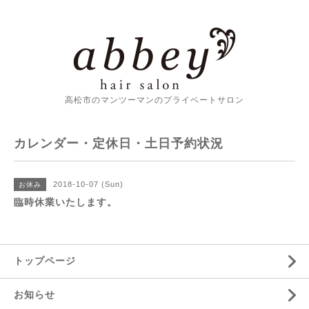
高松市のマンツーマンのプライベートサロン
カレンダー・定休日・土日予約状況
2018-10-07 (Sun)
お休み
臨時休業いたします。
トップページ
お知らせ