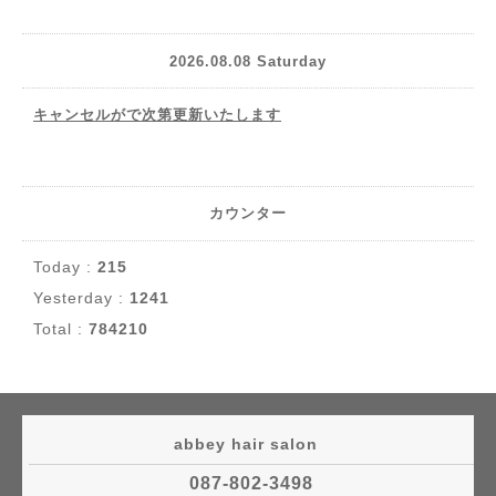
2026.08.08 Saturday
キャンセルがで次第更新いたします
カウンター
Today :
215
Yesterday :
1241
Total :
784210
abbey hair salon
087-802-3498