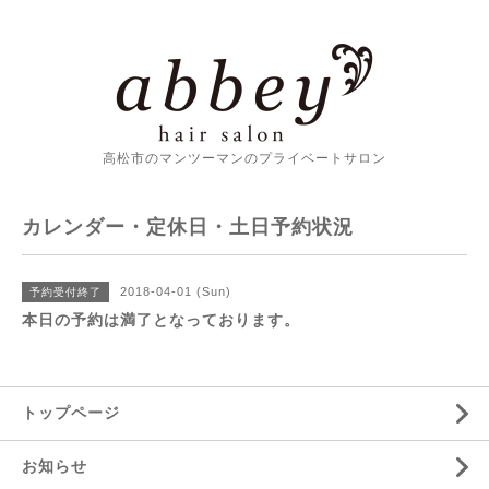
高松市のマンツーマンのプライベートサロン
カレンダー・定休日・土日予約状況
2018-04-01 (Sun)
予約受付終了
本日の予約は満了となっております。
トップページ
お知らせ