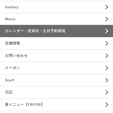
Gallery
Menu
カレンダー・定休日・土日予約状況
店舗情報
お問い合わせ
クーポン
Staff
日記
新メニュー【FAVON】