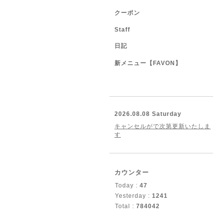
クーポン
Staff
日記
新メニュー【FAVON】
2026.08.08 Saturday
キャンセルがで次第更新いたしま
す
カウンター
Today :
47
Yesterday :
1241
Total :
784042