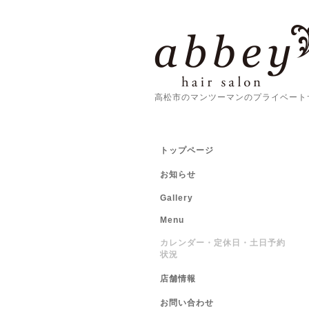
高松市のマンツーマンのプライベート
トップページ
お知らせ
Gallery
Menu
カレンダー・定休日・土日予約
状況
店舗情報
お問い合わせ