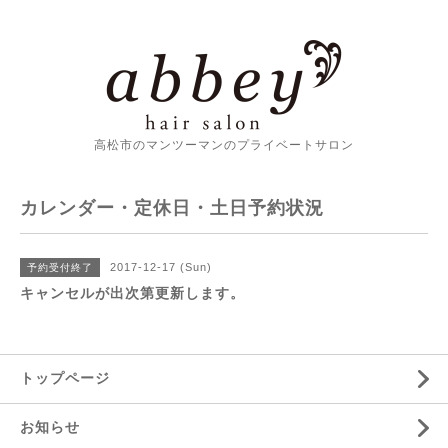
高松市のマンツーマンのプライベートサロン
カレンダー・定休日・土日予約状況
2017-12-17 (Sun)
予約受付終了
キャンセルが出次第更新します。
トップページ
お知らせ