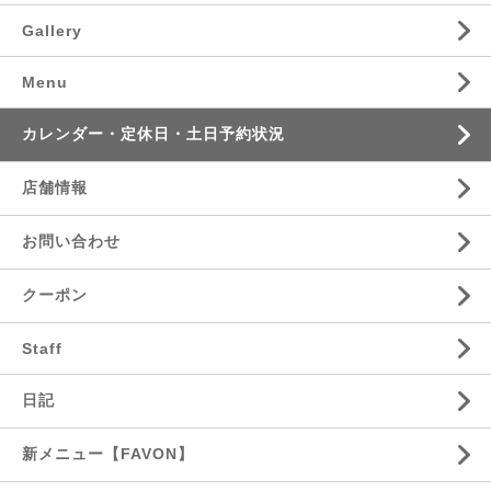
Gallery
Menu
カレンダー・定休日・土日予約状況
店舗情報
お問い合わせ
クーポン
Staff
日記
新メニュー【FAVON】