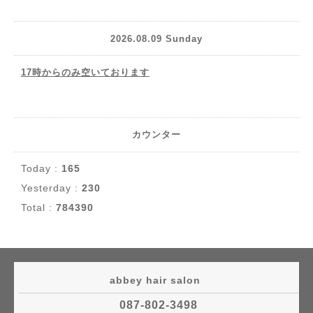
2026.08.09 Sunday
17時からのみ空いております
カウンター
Today :
165
Yesterday :
230
Total :
784390
abbey hair salon
087-802-3498