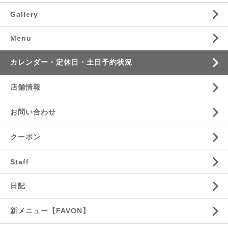
Gallery
Menu
カレンダー・定休日・土日予約状況
店舗情報
お問い合わせ
クーポン
Staff
日記
新メニュー【FAVON】