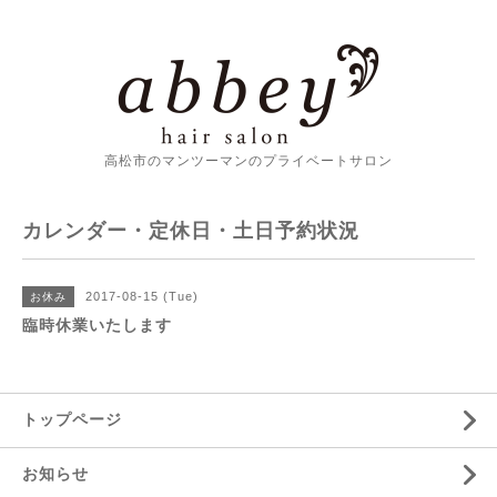
高松市のマンツーマンのプライベートサロン
カレンダー・定休日・土日予約状況
2017-08-15 (Tue)
お休み
臨時休業いたします
トップページ
お知らせ