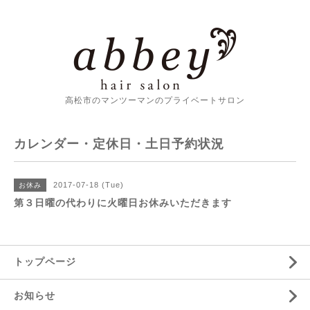
高松市のマンツーマンのプライベートサロン
カレンダー・定休日・土日予約状況
2017-07-18 (Tue)
お休み
第３日曜の代わりに火曜日お休みいただきます
トップページ
お知らせ