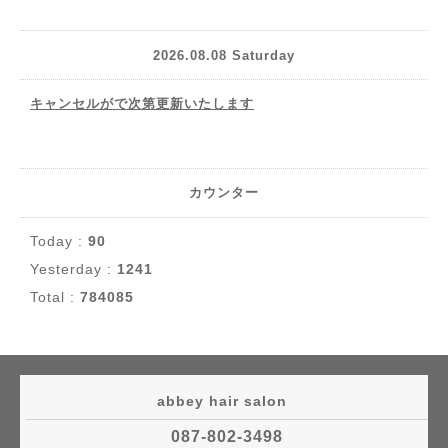
2026.08.08 Saturday
キャンセルがで次第更新いたします
カウンター
Today :
90
Yesterday :
1241
Total :
784085
abbey hair salon
087-802-3498