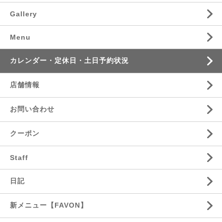
Gallery
Menu
カレンダー・定休日・土日予約状況
店舗情報
お問い合わせ
クーポン
Staff
日記
新メニュー【FAVON】