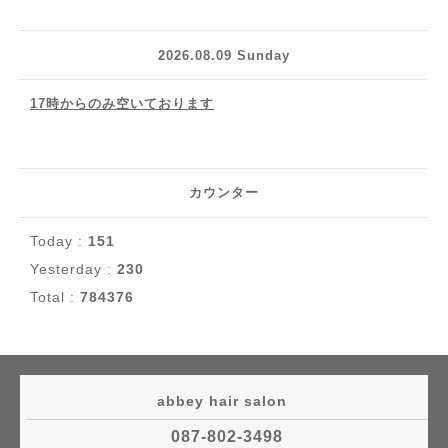
2026.08.09 Sunday
17時からのみ空いております
カウンター
Today :
151
Yesterday :
230
Total :
784376
abbey hair salon
087-802-3498