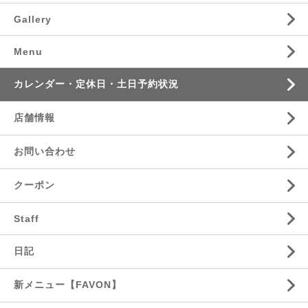
Gallery
Menu
カレンダー・定休日・土日予約状況
店舗情報
お問い合わせ
クーポン
Staff
日記
新メニュー【FAVON】