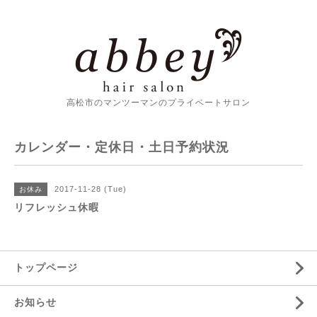
高松市のマンツーマンのプライベートサロン
カレンダー・定休日・土日予約状況
2017-11-28 (Tue)
お休み
リフレッシュ休暇
トップページ
お知らせ