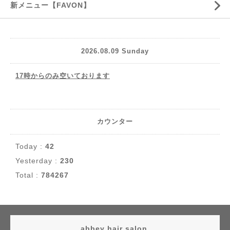
新メニュー【FAVON】
2026.08.09 Sunday
17時からのみ空いております
カウンター
Today :
42
Yesterday :
230
Total :
784267
abbey hair salon