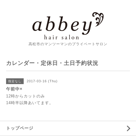
高松市のマンツーマンのプライベートサロン
カレンダー・定休日・土日予約状況
2017-03-16 (Thu)
指定なし
午前中×
12時からカットのみ
14時半以降あいてます。
トップページ