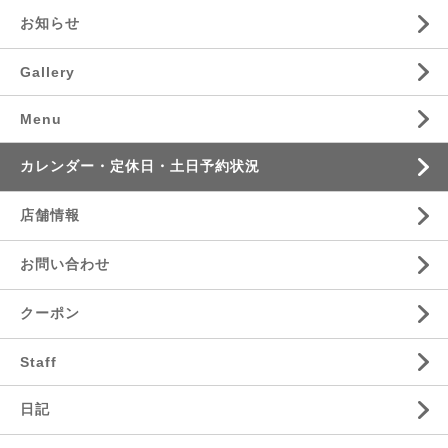
お知らせ
Gallery
Menu
カレンダー・定休日・土日予約状況
店舗情報
お問い合わせ
クーポン
Staff
日記