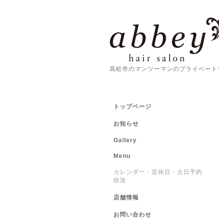
高松市のマンツーマンのプライベート
トップページ
お知らせ
Gallery
Menu
カレンダー・定休日・土日予約
状況
店舗情報
お問い合わせ