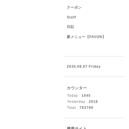
クーポン
Staff
日記
新メニュー【FAVON】
2026.08.07 Friday
カウンター
Today :
1045
Yesterday :
2018
Total :
783799
携帯サイト