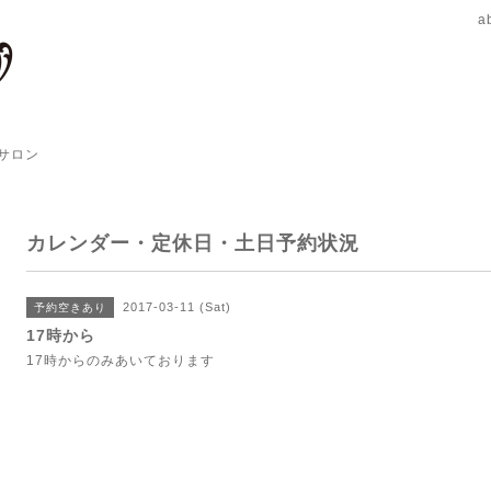
a
サロン
カレンダー・定休日・土日予約状況
2017-03-11 (Sat)
予約空きあり
17時から
17時からのみあいております