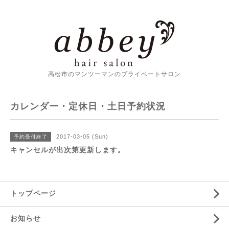
高松市のマンツーマンのプライベートサロン
カレンダー・定休日・土日予約状況
2017-03-05 (Sun)
予約受付終了
キャンセルが出次第更新します。
トップページ
お知らせ