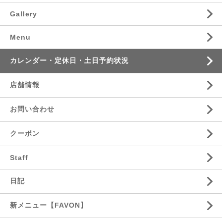
Gallery
Menu
カレンダー・定休日・土日予約状況
店舗情報
お問い合わせ
クーポン
Staff
日記
新メニュー【FAVON】