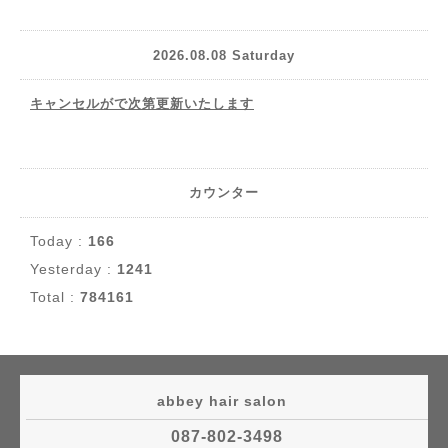
2026.08.08 Saturday
キャンセルがで次第更新いたします
カウンター
Today :
166
Yesterday :
1241
Total :
784161
abbey hair salon
087-802-3498