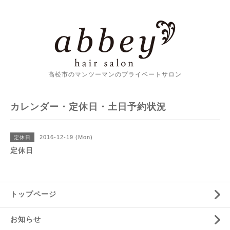
高松市のマンツーマンのプライベートサロン
カレンダー・定休日・土日予約状況
2016-12-19 (Mon)
定休日
定休日
トップページ
お知らせ