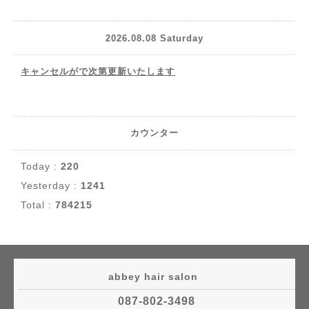
2026.08.08 Saturday
キャンセルがで次第更新いたします
カウンター
Today :
220
Yesterday :
1241
Total :
784215
abbey hair salon
087-802-3498