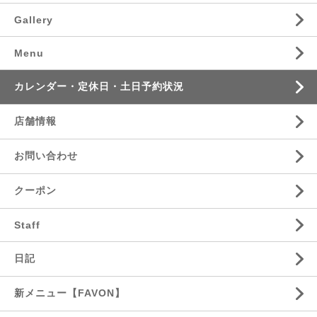
Gallery
Menu
カレンダー・定休日・土日予約状況
店舗情報
お問い合わせ
クーポン
Staff
日記
新メニュー【FAVON】